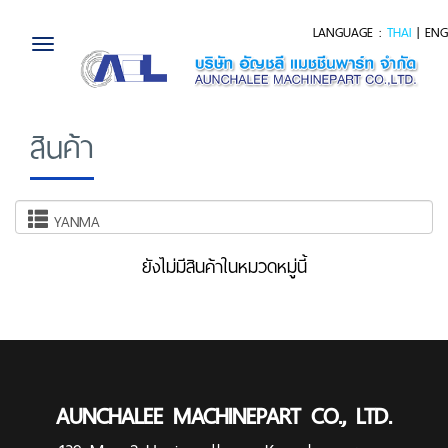
LANGUAGE :
THAI
|
ENG
Toggle
navigation
สินค้า
YANMA
ยังไม่มีสินค้าในหมวดหมู่นี้
AUNCHALEE MACHINEPART CO., LTD.