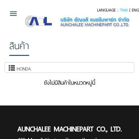
LANGUAGE :
THAI
|
ENG
Toggle
navigation
สินค้า
HONDA
ยังไม่มีสินค้าในหมวดหมู่นี้
AUNCHALEE MACHINEPART CO., LTD.