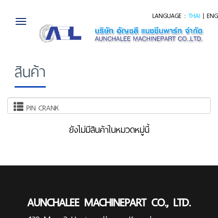
LANGUAGE :
THAI
|
ENG
Toggle
navigation
สินค้า
PIN CRANK
ยังไม่มีสินค้าในหมวดหมู่นี้
AUNCHALEE MACHINEPART CO., LTD.