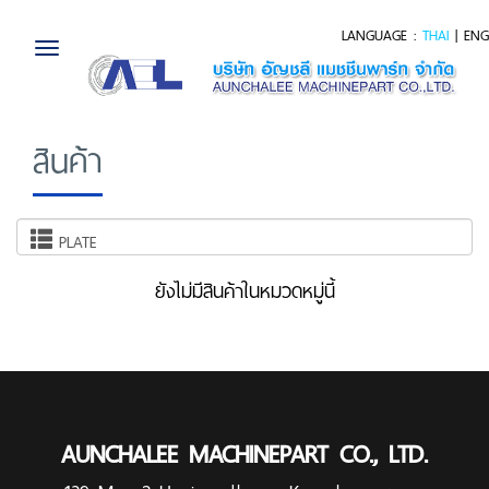
LANGUAGE :
THAI
|
ENG
Toggle
navigation
สินค้า
PLATE
ยังไม่มีสินค้าในหมวดหมู่นี้
AUNCHALEE MACHINEPART CO., LTD.